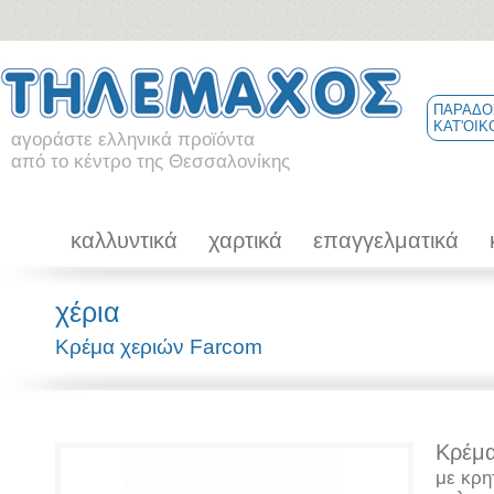
ΠΑΡΑΔΟ
ΚΑΤ'ΟΙΚ
αγοράστε ελληνικά προϊόντα
από το κέντρο της Θεσσαλονίκης
καλλυντικά
χαρτικά
επαγγελματικά
χέρια
Κρέμα χεριών Farcom
Κρέμα
με κρη