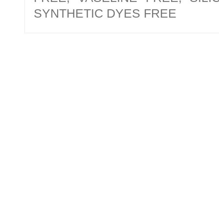
SYNTHETIC DYES FREE