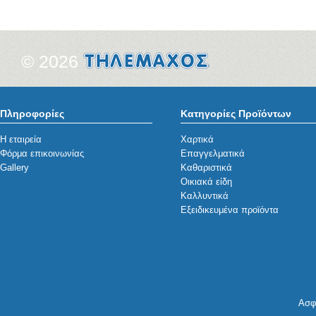
© 2026
Πληροφορίες
Κατηγορίες Προϊόντων
Η εταιρεία
Χαρτικά
Φόρμα επικοινωνίας
Επαγγελματικά
Gallery
Καθαριστικά
Οικιακά είδη
Καλλυντικά
Εξειδικευμένα προϊόντα
Ασφ