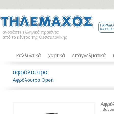
ΠΑΡΑΔΟ
ΚΑΤ'ΟΙΚ
αγοράστε ελληνικά προϊόντα
από το κέντρο της Θεσσαλονίκης
καλλυντικά
χαρτικά
επαγγελματικά
αφρόλουτρα
Αφρόλουτρο Open
Αφρό
, Βανίλ