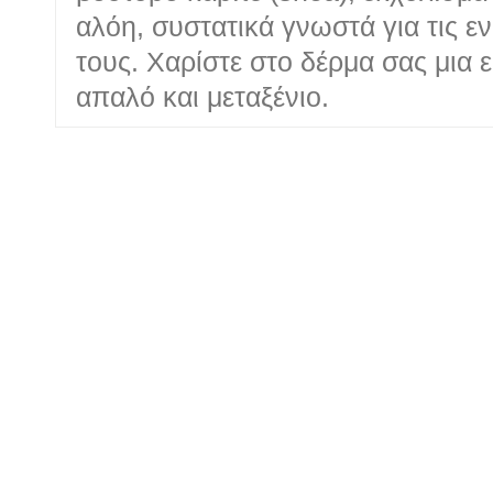
αλόη, συστατικά γνωστά για τις εν
τους. Χαρίστε στο δέρμα σας μια 
απαλό και μεταξένιο.