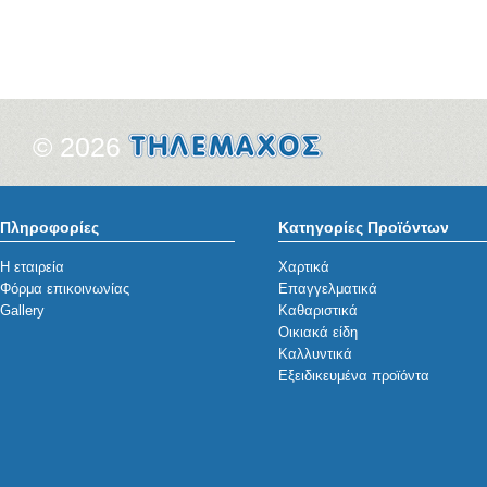
© 2026
Πληροφορίες
Κατηγορίες Προϊόντων
Η εταιρεία
Χαρτικά
Φόρμα επικοινωνίας
Επαγγελματικά
Gallery
Καθαριστικά
Οικιακά είδη
Καλλυντικά
Εξειδικευμένα προϊόντα