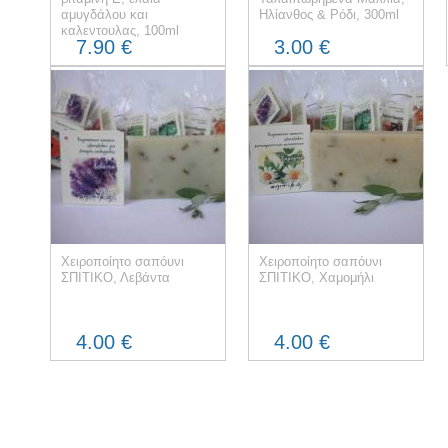
αμυγδάλου και
Ηλίανθος & Ρόδι, 300ml
καλεντουλας, 100ml
7.90 €
3.00 €
Χειροποίητο σαπόυνι
Χειροποίητο σαπόυνι
ΣΠΙΤΙΚΟ, Λεβάντα
ΣΠΙΤΙΚΟ, Χαμομήλι
4.00 €
4.00 €