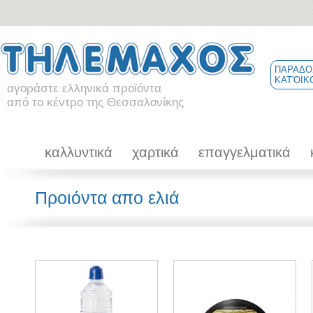
ΠΑΡΑΔΟ
ΚΑΤ'ΟΙΚ
αγοράστε ελληνικά προϊόντα
από το κέντρο της Θεσσαλονίκης
καλλυντικά
χαρτικά
επαγγελματικά
Προιόντα απο ελιά