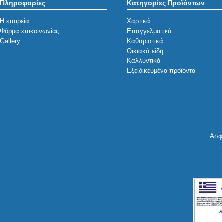
Πληροφορίες
Κατηγορίες Προϊόντων
Η εταιρεία
Χαρτικά
Φόρμα επικοινωνίας
Επαγγελματικά
Gallery
Καθαριστικά
Οικιακά είδη
Καλλυντικά
Εξειδικευμένα προϊόντα
Ασφ