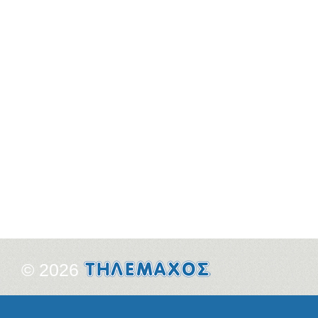
© 2026