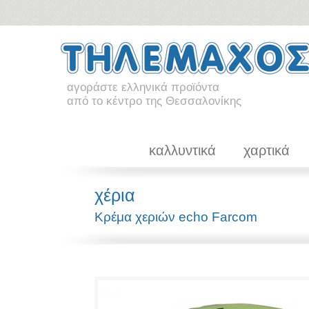
αγοράστε ελληνικά προϊόντα
από το κέντρο της Θεσσαλονίκης
καλλυντικά
χαρτικά
χέρια
Κρέμα χεριών echo Farcom