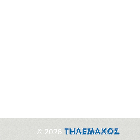
© 2026