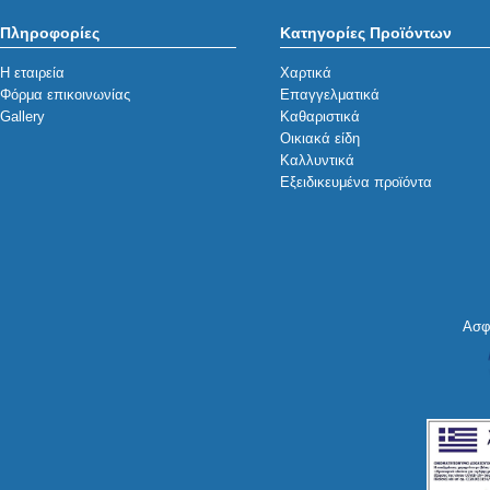
Πληροφορίες
Κατηγορίες Προϊόντων
Η εταιρεία
Χαρτικά
Φόρμα επικοινωνίας
Επαγγελματικά
Gallery
Καθαριστικά
Οικιακά είδη
Καλλυντικά
Εξειδικευμένα προϊόντα
Ασφ