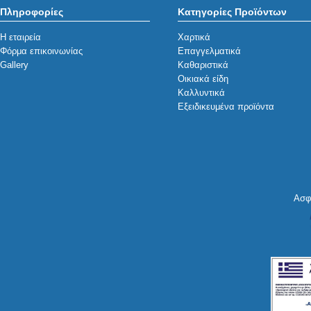
Πληροφορίες
Κατηγορίες Προϊόντων
Η εταιρεία
Χαρτικά
Φόρμα επικοινωνίας
Επαγγελματικά
Gallery
Καθαριστικά
Οικιακά είδη
Καλλυντικά
Εξειδικευμένα προϊόντα
Ασφ