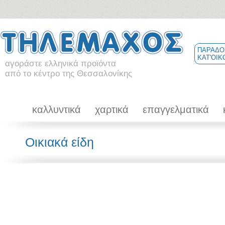
ΠΑΡΑΔΟ
ΚΑΤ'ΟΙΚ
αγοράστε ελληνικά προϊόντα
από το κέντρο της Θεσσαλονίκης
καλλυντικά
χαρτικά
επαγγελματικά
Οικιακά είδη