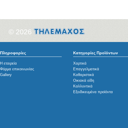
© 2026
Πληροφορίες
Κατηγορίες Προϊόντων
Η εταιρεία
Χαρτικά
Φόρμα επικοινωνίας
Επαγγελματικά
Gallery
Καθαριστικά
Οικιακά είδη
Καλλυντικά
Εξειδικευμένα προϊόντα