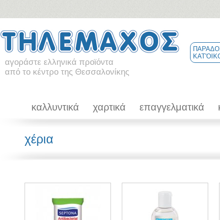
ΠΑΡΑΔΟ
ΚΑΤ'ΟΙΚ
αγοράστε ελληνικά προϊόντα
από το κέντρο της Θεσσαλονίκης
καλλυντικά
χαρτικά
επαγγελματικά
χέρια