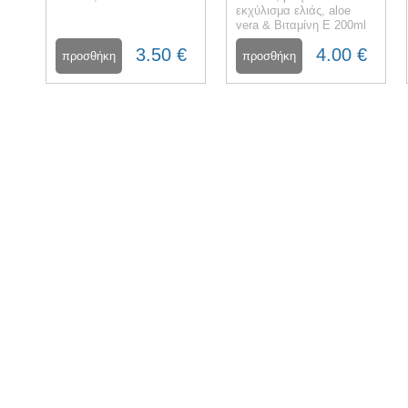
εκχύλισμα ελιάς, aloe
vera & Βιταμίνη Ε 200ml
3.50 €
4.00 €