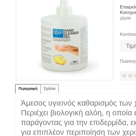
Εταιρεί
Κατηγο
χέρια
Κατόπιν
Τιμ
Ποσότη
Περιγραφή
Σχόλια
Άμεσος υγιεινός καθαρισμός των 
Περιέχει βιολογική αλόη, η οποία 
παράγοντας για την επιδερμίδα, ε
για επιπλέον περιποίηση των χερ