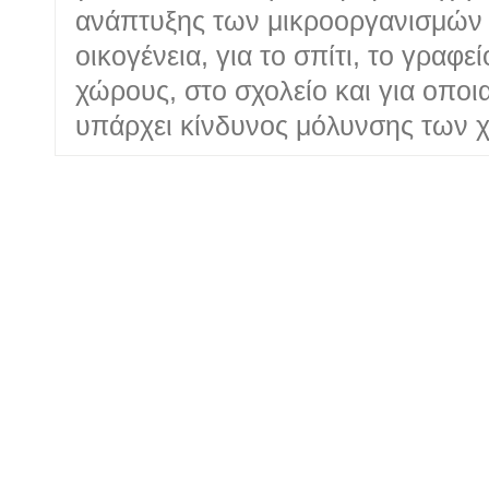
ανάπτυξης των μικροοργανισμών σ
οικογένεια, για το σπίτι, το γραφε
χώρους, στο σχολείο και για οποι
υπάρχει κίνδυνος μόλυνσης των χ