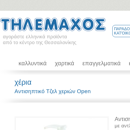
ΠΑΡΑΔΟ
ΚΑΤ'ΟΙΚ
αγοράστε ελληνικά προϊόντα
από το κέντρο της Θεσσαλονίκης
καλλυντικά
χαρτικά
επαγγελματικά
χέρια
Αντισηπτικό Τζελ χεριών Open
Αντισ
με αντ