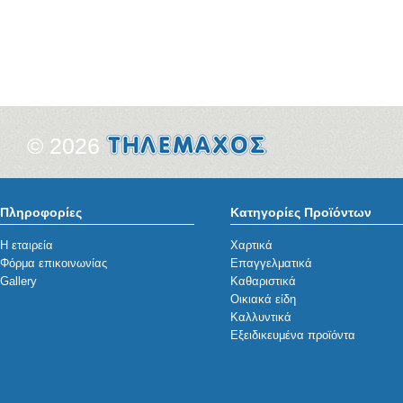
© 2026
Πληροφορίες
Κατηγορίες Προϊόντων
Η εταιρεία
Χαρτικά
Φόρμα επικοινωνίας
Επαγγελματικά
Gallery
Καθαριστικά
Οικιακά είδη
Καλλυντικά
Εξειδικευμένα προϊόντα