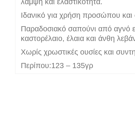
λάμψη και ελαστικότητα.
Ιδανικό για χρήση προσώπου και
Παραδοσιακό σαπούνι από αγνό ε
καστορέλαιο, έλαια και άνθη λεβά
Χωρίς χρωστικές ουσίες και συντ
Περίπου:123 – 135γρ