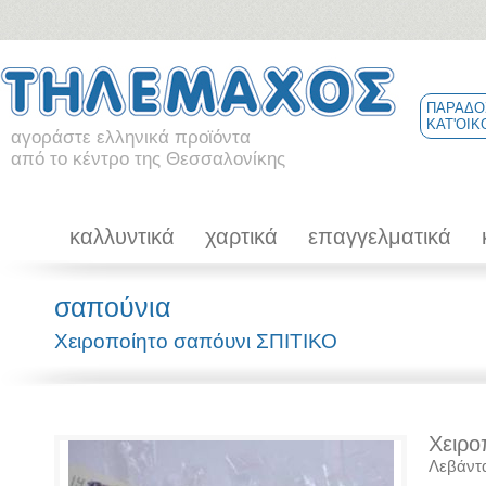
ΠΑΡΑΔΟ
ΚΑΤ'ΟΙΚ
αγοράστε ελληνικά προϊόντα
από το κέντρο της Θεσσαλονίκης
καλλυντικά
χαρτικά
επαγγελματικά
σαπούνια
Χειροποίητο σαπόυνι ΣΠΙΤΙΚΟ
Χειρο
Λεβάντ