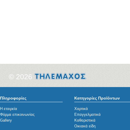
© 2026
Πληροφορίες
Κατηγορίες Προϊόντων
Η εταιρεία
Χαρτικά
Φόρμα επικοινωνίας
Επαγγελματικά
Gallery
Καθαριστικά
Οικιακά είδη