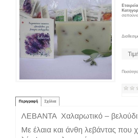
Εταιρεί
Κατηγορ
σαπούνι
Διαθεσι
Τιμ
Ποσότητ
Περιγραφή
Σχόλια
ΛΕΒΑΝΤΑ Χαλαρωτικό – βελούδι
Με έλαια και άνθη λεβάντας που χ