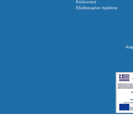
Καλλυντικά
Εξειδικευμένα προϊόντα
Ασφ