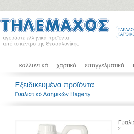
ΠΑΡΑΔΟ
ΚΑΤ'ΟΙΚ
αγοράστε ελληνικά προϊόντα
από το κέντρο της Θεσσαλονίκης
καλλυντικά
χαρτικά
επαγγελματικά
Εξειδικευμένα προϊόντα
Γυαλιστικό Ασημικών Hagerty
Γυαλι
2lt