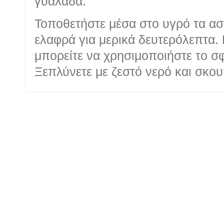
γυαλάδα.
Τοποθετήστε μέσα στο υγρό τα αση
ελαφρά για μερικά δευτερόλεπτα. 
μπορείτε να χρησιμοποιήστε το σ
Ξεπλύνετε με ζεστό νερό και σκου